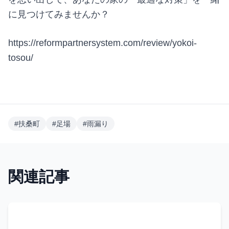
に見つけてみませんか？
https://reformpartnersystem.com/review/yokoi-
tosou/
#
扶桑町
#
足場
#
雨漏り
関連記事