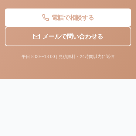
電話で相談する
メールで問い合わせる
平日 8:00〜18:00 | 見積無料・24時間以内に返信