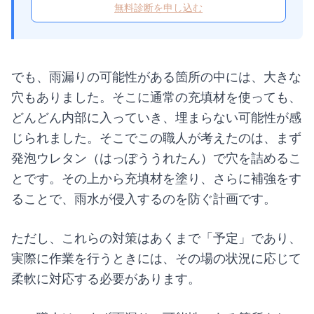
無料診断を申し込む
でも、雨漏りの可能性がある箇所の中には、大きな
穴もありました。そこに通常の充填材を使っても、
どんどん内部に入っていき、埋まらない可能性が感
じられました。そこでこの職人が考えたのは、まず
発泡ウレタン（はっぽううれたん）で穴を詰めるこ
とです。その上から充填材を塗り、さらに補強をす
ることで、雨水が侵入するのを防ぐ計画です。
ただし、これらの対策はあくまで「予定」であり、
実際に作業を行うときには、その場の状況に応じて
柔軟に対応する必要があります。