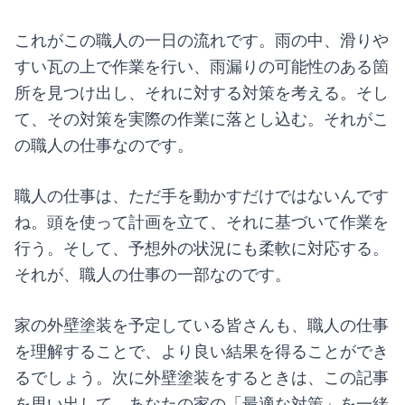
これがこの職人の一日の流れです。雨の中、滑りや
すい瓦の上で作業を行い、雨漏りの可能性のある箇
所を見つけ出し、それに対する対策を考える。そし
て、その対策を実際の作業に落とし込む。それがこ
の職人の仕事なのです。
職人の仕事は、ただ手を動かすだけではないんです
ね。頭を使って計画を立て、それに基づいて作業を
行う。そして、予想外の状況にも柔軟に対応する。
それが、職人の仕事の一部なのです。
家の外壁塗装を予定している皆さんも、職人の仕事
を理解することで、より良い結果を得ることができ
るでしょう。次に外壁塗装をするときは、この記事
を思い出して、あなたの家の「最適な対策」を一緒