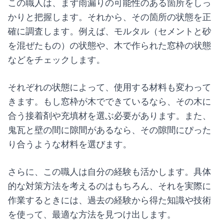
この職人は、まず雨漏りの可能性のある箇所をしっ
かりと把握します。それから、その箇所の状態を正
確に調査します。例えば、モルタル（セメントと砂
を混ぜたもの）の状態や、木で作られた窓枠の状態
などをチェックします。
それぞれの状態によって、使用する材料も変わって
きます。もし窓枠が木でできているなら、その木に
合う接着剤や充填材を選ぶ必要があります。また、
鬼瓦と壁の間に隙間があるなら、その隙間にぴった
り合うような材料を選びます。
さらに、この職人は自分の経験も活かします。具体
的な対策方法を考えるのはもちろん、それを実際に
作業するときには、過去の経験から得た知識や技術
を使って、最適な方法を見つけ出します。