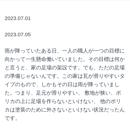
2023.07.01
2023.07.05
雨が降っていたある日、一人の職人が一つの目標に
向かって一生懸命働いていました。その目標は何か
と言うと、家の足場の架設です。でも、ただの足場
の準備じゃないんです。この家は瓦が滑りやすいタ
イプのもので、しかもその日は雨が降っていまし
た。つまり、足元が滑りやすい、 敷地が狭い、ポ
リカの上に足場を作らないといけない、 他のポリ
カは塗装のために外さないといけない状況だったん
です。