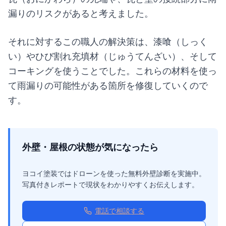
漏りのリスクがあると考えました。
それに対するこの職人の解決策は、漆喰（しっく
い）やひび割れ充填材（じゅうてんざい）、そして
コーキングを使うことでした。これらの材料を使っ
て雨漏りの可能性がある箇所を修復していくので
す。
外壁・屋根の状態が気になったら
ヨコイ塗装ではドローンを使った無料外壁診断を実施中。
写真付きレポートで現状をわかりやすくお伝えします。
電話で相談する