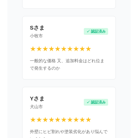
Sさま
✓ 認証済み
小牧市
★★★★★★★★★★
一般的な価格 又、追加料金はどれ位ま
で発生するのか
Yさま
✓ 認証済み
犬山市
★★★★★★★★★★
外壁にヒビ割れや塗装劣化があり悩んで