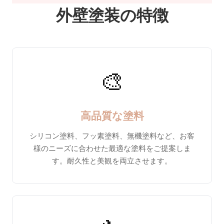
外壁塗装の特徴
🎨
高品質な塗料
シリコン塗料、フッ素塗料、無機塗料など、お客
様のニーズに合わせた最適な塗料をご提案しま
す。耐久性と美観を両立させます。