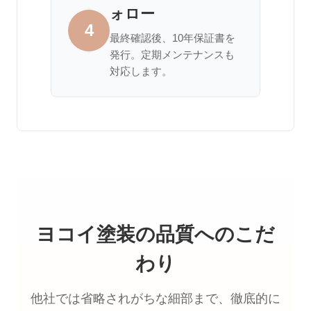
ォロー
4
最終確認後、10年保証書を
発行。定期メンテナンスも
対応します。
ヨコイ塗装の品質へのこだ
わり
他社では省略されがちな細部まで、徹底的に