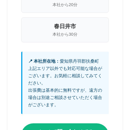
本社から20分
春日井市
本社から30分
📍 本社所在地：
愛知県丹羽郡扶桑町
上記エリア以外でも対応可能な場合が
ございます。お気軽に相談してみてく
ださい。
出張費は基本的に無料ですが、遠方の
場合は別途ご相談させていただく場合
がございます。