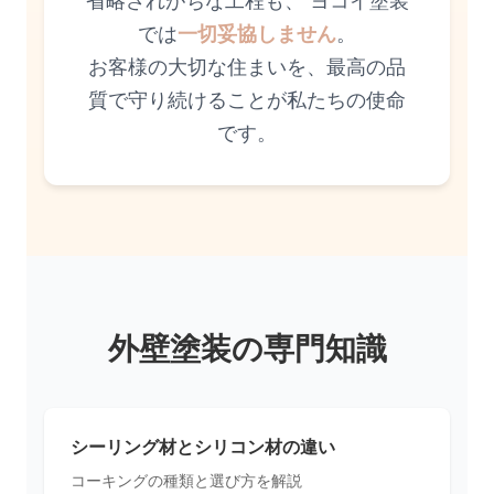
省略されがちな工程も、 ヨコイ塗装
では
一切妥協しません
。
お客様の大切な住まいを、最高の品
質で守り続けることが私たちの使命
です。
外壁塗装の専門知識
シーリング材とシリコン材の違い
コーキングの種類と選び方を解説