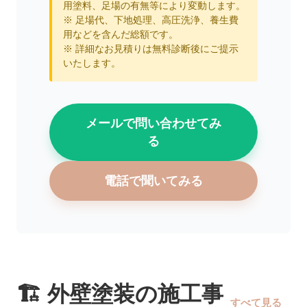
用塗料、足場の有無等により変動します。
※ 足場代、下地処理、高圧洗浄、養生費
用などを含んだ総額です。
※ 詳細なお見積りは無料診断後にご提示
いたします。
メールで問い合わせてみ
る
電話で聞いてみる
🏗️ 外壁塗装の施工事
すべて見る