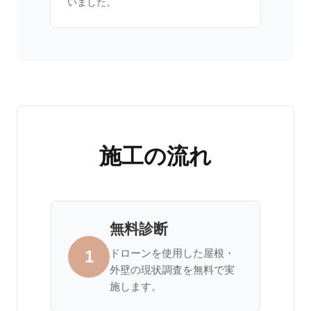
いました。
施工の流れ
無料診断
1
ドローンを使用した屋根・
外壁の現状調査を無料で実
施します。