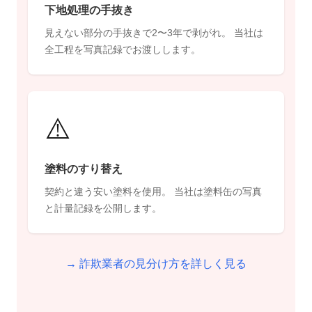
下地処理の手抜き
見えない部分の手抜きで2〜3年で剥がれ。 当社は
全工程を写真記録でお渡しします。
⚠️
塗料のすり替え
契約と違う安い塗料を使用。 当社は塗料缶の写真
と計量記録を公開します。
→ 詐欺業者の見分け方を詳しく見る