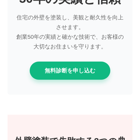
住宅の外壁を塗装し、美観と耐久性を向上
させます。
創業50年の実績と確かな技術で、お客様の
大切なお住まいを守ります。
無料診断を申し込む