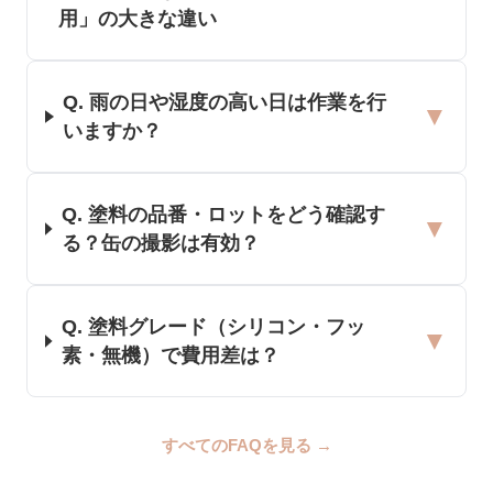
用」の大きな違い
Q.
雨の日や湿度の高い日は作業を行
▼
いますか？
Q.
塗料の品番・ロットをどう確認す
▼
る？缶の撮影は有効？
Q.
塗料グレード（シリコン・フッ
▼
素・無機）で費用差は？
すべてのFAQを見る →