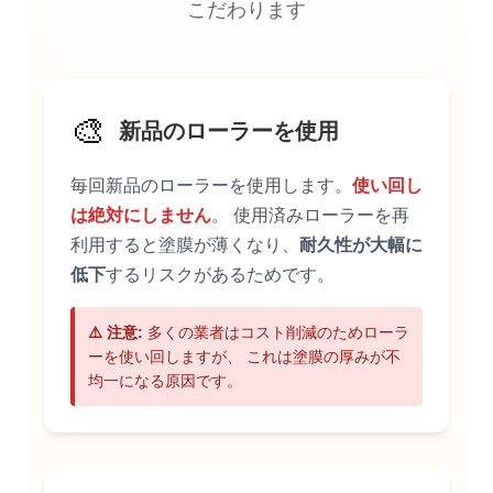
こだわります
🎨
新品のローラーを使用
毎回新品のローラーを使用します。
使い回し
は絶対にしません
。 使用済みローラーを再
利用すると塗膜が薄くなり、
耐久性が大幅に
低下
するリスクがあるためです。
⚠️ 注意:
多くの業者はコスト削減のためローラ
ーを使い回しますが、 これは塗膜の厚みが不
均一になる原因です。