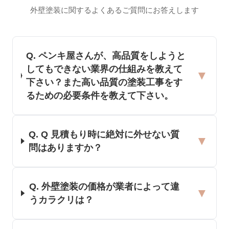
外壁塗装に関するよくあるご質問にお答えします
Q.
ペンキ屋さんが、高品質をしようと
してもできない業界の仕組みを教えて
▼
下さい？また高い品質の塗装工事をす
るための必要条件を教えて下さい。
Q.
Q 見積もり時に絶対に外せない質
▼
問はありますか？
Q.
外壁塗装の価格が業者によって違
▼
うカラクリは？