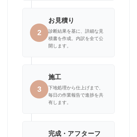
お見積り
2
診断結果を基に、詳細な見
積書を作成。内訳を全て公
開します。
施工
3
下地処理から仕上げまで、
毎日の作業報告で進捗を共
有します。
完成・アフターフ