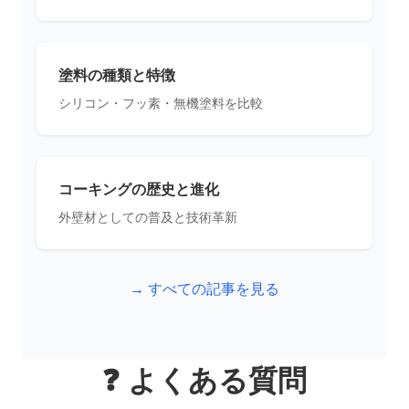
塗料の種類と特徴
シリコン・フッ素・無機塗料を比較
コーキングの歴史と進化
外壁材としての普及と技術革新
→ すべての記事を見る
❓ よくある質問