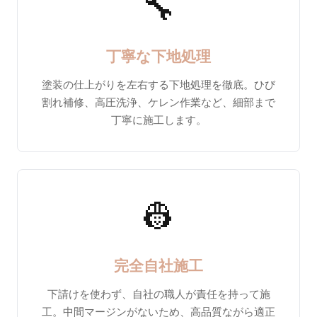
🔧
丁寧な下地処理
塗装の仕上がりを左右する下地処理を徹底。ひび
割れ補修、高圧洗浄、ケレン作業など、細部まで
丁寧に施工します。
👷
完全自社施工
下請けを使わず、自社の職人が責任を持って施
工。中間マージンがないため、高品質ながら適正