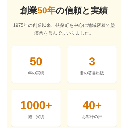
創業
50年
の信頼と実績
1975年の創業以来、扶桑町を中心に地域密着で塗
装業を営んでまいりました。
50
3
年の実績
冊の著書出版
1000+
40+
施工実績
お客様の声