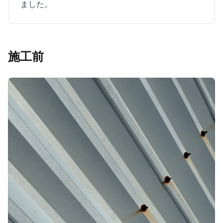
ました。
施工前