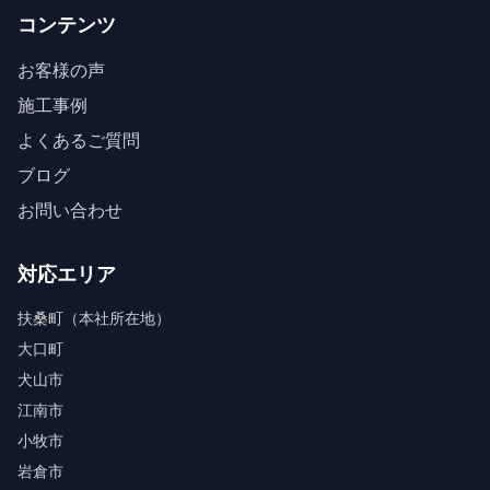
コンテンツ
お客様の声
施工事例
よくあるご質問
ブログ
お問い合わせ
対応エリア
扶桑町（本社所在地）
大口町
犬山市
江南市
小牧市
岩倉市