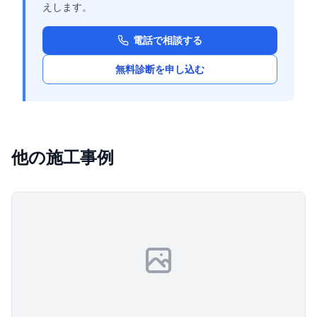
えします。
電話で相談する
無料診断を申し込む
他の施工事例