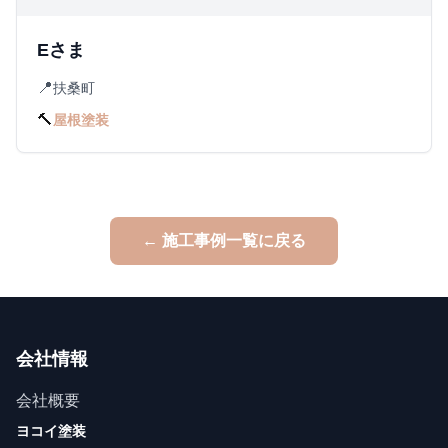
Eさま
📍
扶桑町
🔨
屋根塗装
← 施工事例一覧に戻る
会社情報
会社概要
ヨコイ塗装