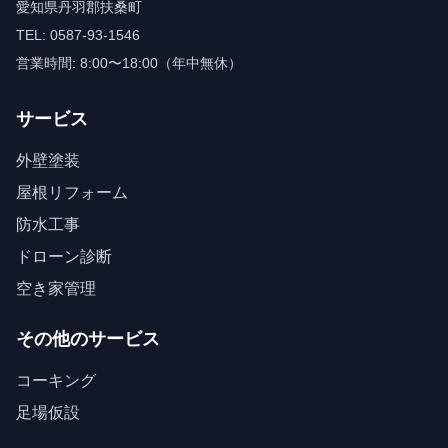
愛知県丹羽郡扶桑町
TEL: 0587-93-1546
営業時間: 8:00〜18:00（年中無休）
サービス
外壁塗装
屋根リフォーム
防水工事
ドローン診断
空き家管理
その他のサービス
コーキング
足場仮設