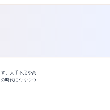
ます。人手不足や高
」の時代になりつつ