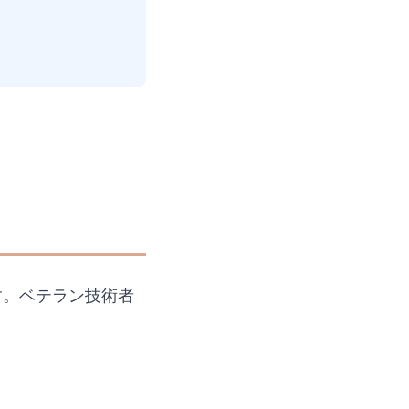
す。ベテラン技術者