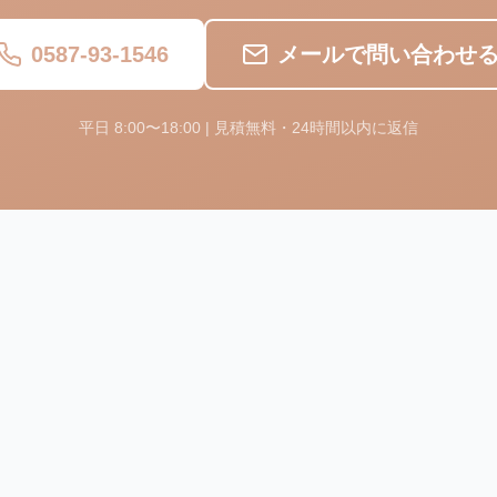
0587-93-1546
メールで問い合わせ
平日 8:00〜18:00 | 見積無料・24時間以内に返信