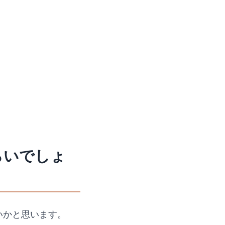
らいでしょ
いかと思います。