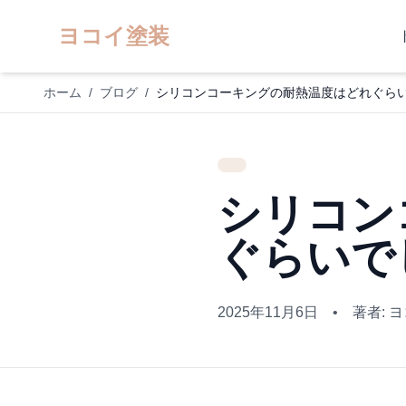
ヨコイ塗装
ホーム
/
ブログ
/
シリコンコーキングの耐熱温度はどれぐらい
シリコン
ぐらいで
2025年11月6日
•
著者: 