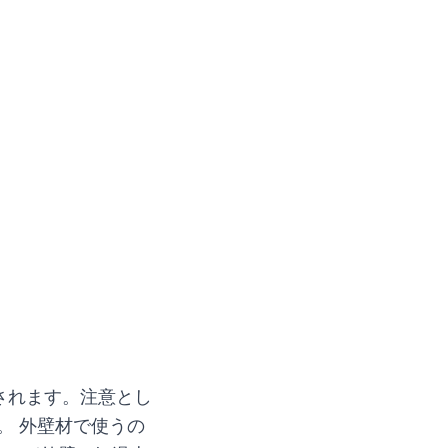
されます。注意とし
。 外壁材で使うの