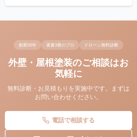
す。
創業50年
著書3冊のプロ
ドローン無料診断
外壁・屋根塗装のご相談はお
気軽に
無料診断・お見積もりを実施中です。まずは
お問い合わせください。
電話で相談する