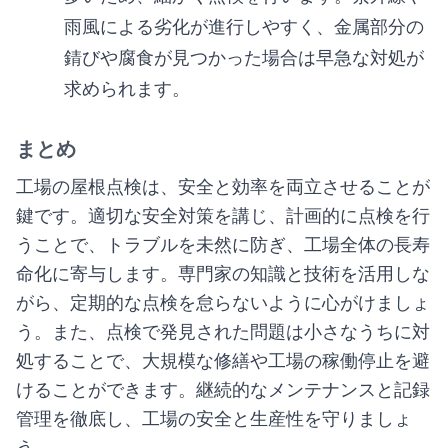
雨風による劣化が進行しやすく、金属部分の
錆びや腐食が見つかった場合は早急な対処が
求められます。
まとめ
工場の屋根点検は、安全と効率を両立させることが
鍵です。適切な安全対策を講じ、計画的に点検を行
うことで、トラブルを未然に防ぎ、工場全体の長寿
命化に寄与します。専門家の知識と技術を活用しな
がら、定期的な点検を怠らないように心がけましょ
う。また、点検で発見された問題は小さなうちに対
処することで、大規模な修繕や工場の稼働停止を避
けることができます。継続的なメンテナンスと記録
管理を徹底し、工場の安全と生産性を守りましょ