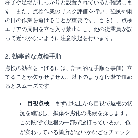
梯子や足場がしっかりと設置されているか確認しま
す。また、点検作業のリスク評価を行い、強風や雨
の日の作業を避けることが重要です。さらに、点検
エリアの周囲を立ち入り禁止にし、他の従業員が誤
って近づかないように注意喚起を行います。
2. 効率的な点検手順
点検の効率を上げるには、計画的な手順を事前に立
てることが欠かせません。以下のような段階で進め
るとスムーズです：
目視点検
：まずは地上から目視で屋根の状
況を確認し、損傷や劣化の兆候を探します。
この段階で屋根の一部が波打っているか、色
が変わっている箇所がないかなどをチェック