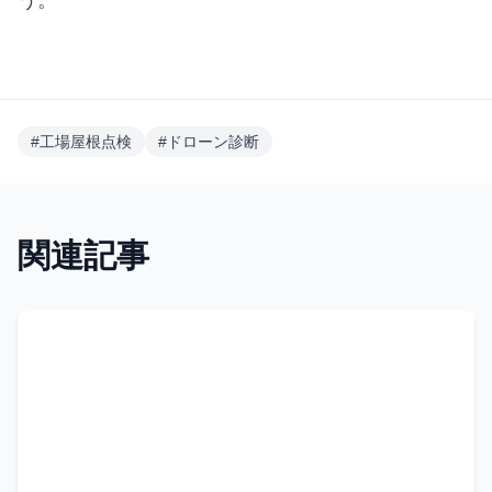
う。
#
工場屋根点検
#
ドローン診断
関連記事