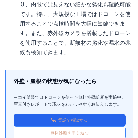
り、肉眼では見えない細かな劣化も確認可能
です。特に、大規模な工場ではドローンを使
用することで点検時間を大幅に短縮できま
す。また、赤外線カメラを搭載したドローン
を使用することで、断熱材の劣化や漏水の兆
候も検知できます。
外壁・屋根の状態が気になったら
ヨコイ塗装ではドローンを使った無料外壁診断を実施中。
写真付きレポートで現状をわかりやすくお伝えします。
電話で相談する
無料診断を申し込む