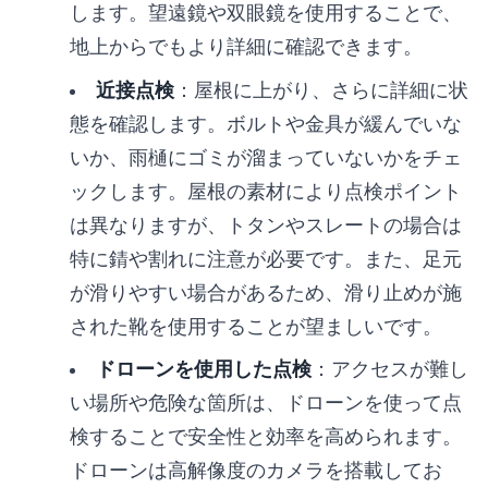
します。望遠鏡や双眼鏡を使用することで、
地上からでもより詳細に確認できます。
近接点検
：屋根に上がり、さらに詳細に状
態を確認します。ボルトや金具が緩んでいな
いか、雨樋にゴミが溜まっていないかをチェ
ックします。屋根の素材により点検ポイント
は異なりますが、トタンやスレートの場合は
特に錆や割れに注意が必要です。また、足元
が滑りやすい場合があるため、滑り止めが施
された靴を使用することが望ましいです。
ドローンを使用した点検
：アクセスが難し
い場所や危険な箇所は、ドローンを使って点
検することで安全性と効率を高められます。
ドローンは高解像度のカメラを搭載してお