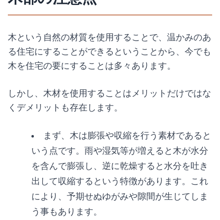
木という自然の材質を使用することで、温かみのあ
る住宅にすることができるということから、今でも
木を住宅の要にすることは多々あります。
しかし、木材を使用することはメリットだけではな
くデメリットも存在します。
まず、木は膨張や収縮を行う素材であると
いう点です。雨や湿気等が増えると木が水分
を含んで膨張し、逆に乾燥すると水分を吐き
出して収縮するという特徴があります。これ
により、予期せぬゆがみや隙間が生じてしま
う事もあります。