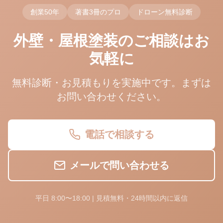
創業50年
著書3冊のプロ
ドローン無料診断
外壁・屋根塗装のご相談はお
気軽に
無料診断・お見積もりを実施中です。まずは
お問い合わせください。
電話で相談する
メールで問い合わせる
平日 8:00〜18:00 | 見積無料・24時間以内に返信