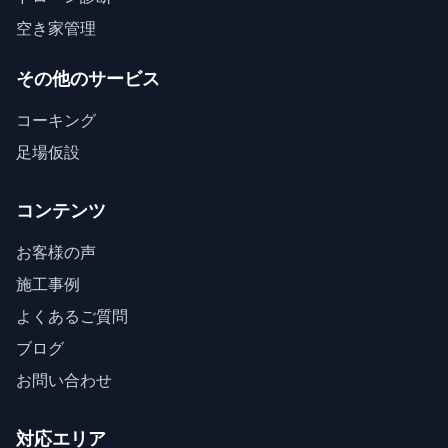
空き家管理
その他のサービス
コーキング
足場仮設
コンテンツ
お客様の声
施工事例
よくあるご質問
ブログ
お問い合わせ
対応エリア