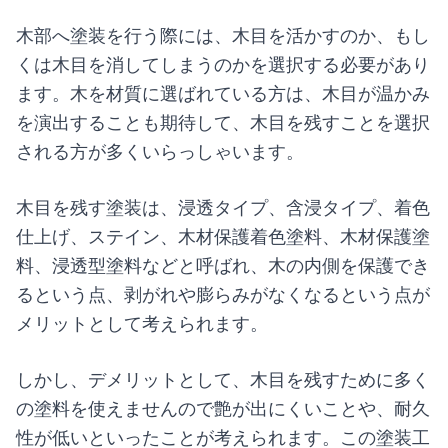
木部へ塗装を行う際には、木目を活かすのか、もし
くは木目を消してしまうのかを選択する必要があり
ます。木を材質に選ばれている方は、木目が温かみ
を演出することも期待して、木目を残すことを選択
される方が多くいらっしゃいます。
木目を残す塗装は、浸透タイプ、含浸タイプ、着色
仕上げ、ステイン、木材保護着色塗料、木材保護塗
料、浸透型塗料などと呼ばれ、木の内側を保護でき
るという点、剥がれや膨らみがなくなるという点が
メリットとして考えられます。
しかし、デメリットとして、木目を残すために多く
の塗料を使えませんので艶が出にくいことや、耐久
性が低いといったことが考えられます。この塗装工