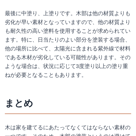
最後に中塗り、上塗りです。木部は他の材質よりも
劣化が早い素材となっていますので、他の材質より
も耐久性の高い塗料を使用することが求められてい
ます。特に、日当たりのよい部分を塗装する場合、
他の場所に比べて、太陽光に含まれる紫外線で材料
である木材が劣化している可能性があります。その
ような場合は、状況に応じて3度塗り以上の塗り重
ねが必要となることもあります。
まとめ
木は家を建てるにあたってなくてはならない素材の