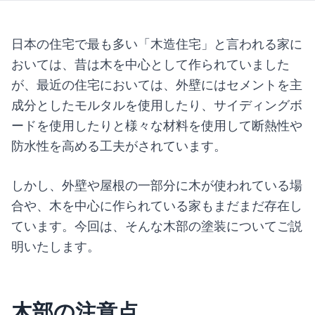
日本の住宅で最も多い「木造住宅」と言われる家に
おいては、昔は木を中心として作られていました
が、最近の住宅においては、外壁にはセメントを主
成分としたモルタルを使用したり、サイディングボ
ードを使用したりと様々な材料を使用して断熱性や
防水性を高める工夫がされています。
しかし、外壁や屋根の一部分に木が使われている場
合や、木を中心に作られている家もまだまだ存在し
ています。今回は、そんな木部の塗装についてご説
明いたします。
木部の注意点