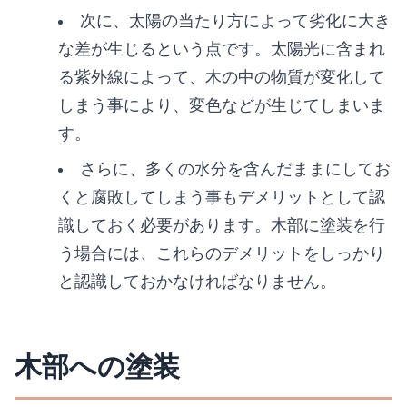
次に、太陽の当たり方によって劣化に大き
な差が生じるという点です。太陽光に含まれ
る紫外線によって、木の中の物質が変化して
しまう事により、変色などが生じてしまいま
す。
さらに、多くの水分を含んだままにしてお
くと腐敗してしまう事もデメリットとして認
識しておく必要があります。木部に塗装を行
う場合には、これらのデメリットをしっかり
と認識しておかなければなりません。
木部への塗装