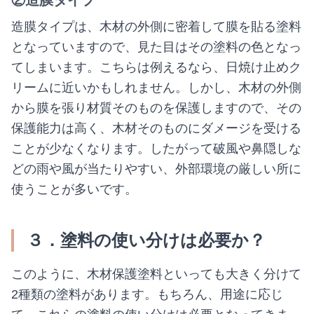
②造膜タイプ
造膜タイプは、木材の外側に密着して膜を貼る塗料
となっていますので、見た目はその塗料の色となっ
てしまいます。こちらは例えるなら、日焼け止めク
リームに近いかもしれません。しかし、木材の外側
から膜を張り材質そのものを保護しますので、その
保護能力は高く、木材そのものにダメージを受ける
ことが少なくなります。したがって破風や鼻隠しな
どの雨や風が当たりやすい、外部環境の厳しい所に
使うことが多いです。
３．塗料の使い分けは必要か？
このように、木材保護塗料といっても大きく分けて
2種類の塗料があります。もちろん、用途に応じ