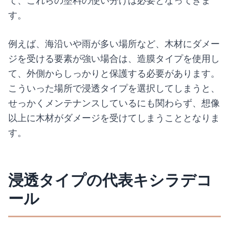
て、これらの塗料の使い分けは必要となってきま
す。
例えば、海沿いや雨が多い場所など、木材にダメー
ジを受ける要素が強い場合は、造膜タイプを使用し
て、外側からしっかりと保護する必要があります。
こういった場所で浸透タイプを選択してしまうと、
せっかくメンテナンスしているにも関わらず、想像
以上に木材がダメージを受けてしまうこととなりま
す。
浸透タイプの代表キシラデコ
ール