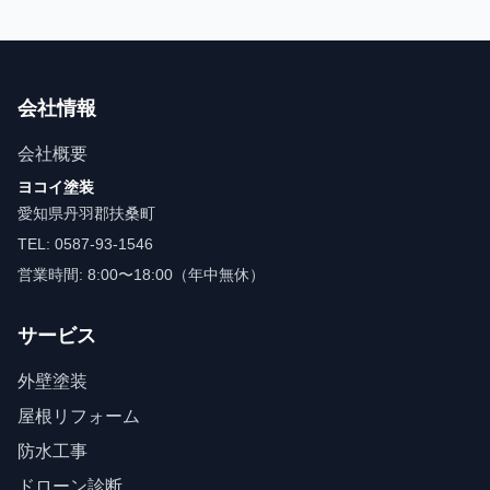
会社情報
会社概要
ヨコイ塗装
愛知県丹羽郡扶桑町
TEL: 0587-93-1546
営業時間: 8:00〜18:00（年中無休）
サービス
外壁塗装
屋根リフォーム
防水工事
ドローン診断