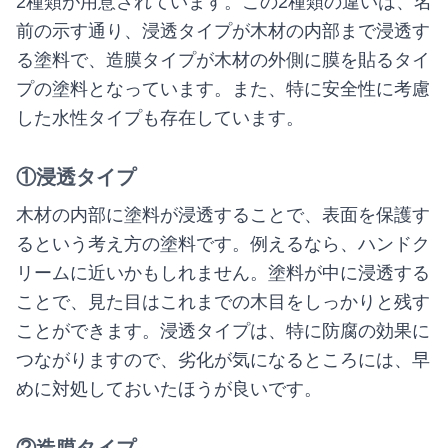
2種類が用意されています。この2種類の違いは、名
前の示す通り、浸透タイプが木材の内部まで浸透す
る塗料で、造膜タイプが木材の外側に膜を貼るタイ
プの塗料となっています。また、特に安全性に考慮
した水性タイプも存在しています。
①浸透タイプ
木材の内部に塗料が浸透することで、表面を保護す
るという考え方の塗料です。例えるなら、ハンドク
リームに近いかもしれません。塗料が中に浸透する
ことで、見た目はこれまでの木目をしっかりと残す
ことができます。浸透タイプは、特に防腐の効果に
つながりますので、劣化が気になるところには、早
めに対処しておいたほうが良いです。