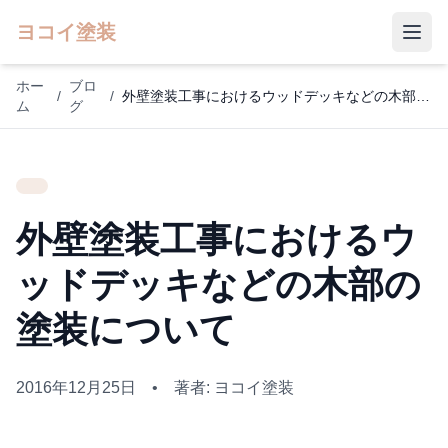
ヨコイ塗装
ホー
ブロ
/
/
外壁塗装工事におけるウッドデッキなどの木部の塗装について
ム
グ
外壁塗装工事におけるウ
ッドデッキなどの木部の
塗装について
2016年12月25日
•
著者: ヨコイ塗装