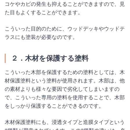
コケやカビの発生も抑えることができますので、見
た目もよくすることができます。
こういった目的のために、ウッドデッキやウッドテ
ラスにも塗装が必要なのです。
２．木材を保護する塗料
こういった木部を保護するための塗料としては、木
材保護塗料という塗料が使用されます。木部は、他
の素材よりも様々な要因で劣化してしまいますの
で、こういった専用の塗料を使用することで、木部
をしっかり保護することができるのです。
木材保護塗料にも、浸透タイプと造膜タイプという