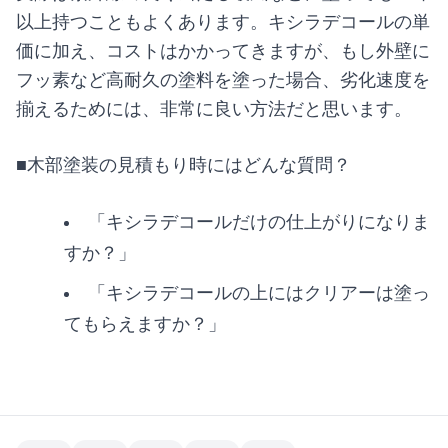
以上持つこともよくあります。キシラデコールの単
価に加え、コストはかかってきますが、もし外壁に
フッ素など高耐久の塗料を塗った場合、劣化速度を
揃えるためには、非常に良い方法だと思います。
■木部塗装の見積もり時にはどんな質問？
「キシラデコールだけの仕上がりになりま
すか？」
「キシラデコールの上にはクリアーは塗っ
てもらえますか？」