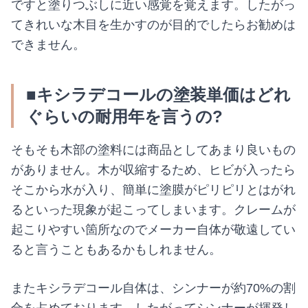
ですと塗りつぶしに近い感覚を覚えます。したがっ
てきれいな木目を生かすのが目的でしたらお勧めは
できません。
■キシラデコールの塗装単価はどれ
ぐらいの耐用年を言うの?
そもそも木部の塗料には商品としてあまり良いもの
がありません。木が収縮するため、ヒビが入ったら
そこから水が入り、簡単に塗膜がピリピリとはがれ
るといった現象が起こってしまいます。クレームが
起こりやすい箇所なのでメーカー自体が敬遠してい
ると言うこともあるかもしれません。
またキシラデコール自体は、シンナーが約70%の割