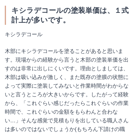
キシラデコールの塗装単価は、１式
計上が多いです。
キシラデコール
木部にキシラデコールを塗ることがあると思いま
す。現場からの経験から言うと木部の塗装単価を出
すのは非常に出しにくいです。理由としましては、
木部は吸い込みが激しく、また既存の塗膜の状態に
よって実際に塗装してみないと作業時間がわからな
いと言うところが大きいからです。したがって経験
から、「これぐらい感じだったらこれぐらいの作業
時間で、これぐらいの金額をもらわんと合わな
い…」そんな感覚で見積もりを出している職人さん
は多いのではないでしょうか(もちろん下請けの職