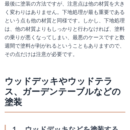
最後に塗装の方法ですが、注意点は他の材質を大き
く変わりはありません。下地処理が最も重要である
という点も他の材質と同様です。しかし、下地処理
は、他の材質よりもしっかりと行わなければ、塗料
の乗りが悪くなってしまい、最悪のケースですと数
週間で塗料が剥がれるということもありますので、
その点だけは注意が必要です。
ウッドデッキやウッドテラ
ス、ガーデンテーブルなどの
塗装
１．ウッドデッキなどを塗装する