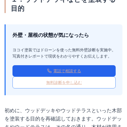
目的
外壁・屋根の状態が気になったら
ヨコイ塗装ではドローンを使った無料外壁診断を実施中。
写真付きレポートで現状をわかりやすくお伝えします。
電話で相談する
無料診断を申し込む
初めに、ウッドデッキやウッドテラスといった木部
を塗装する目的を再確認しておきます。ウッドデッ