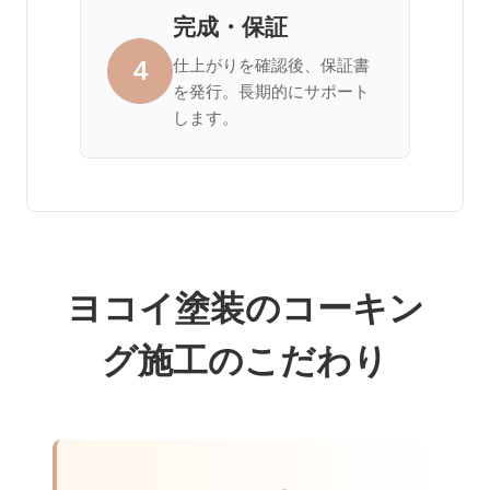
完成・保証
4
仕上がりを確認後、保証書
を発行。長期的にサポート
します。
ヨコイ塗装のコーキン
グ施工のこだわり