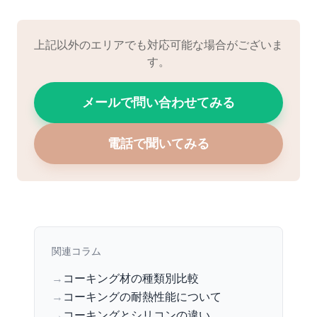
上記以外のエリアでも対応可能な場合がございま
す。
メールで問い合わせてみる
電話で聞いてみる
関連コラム
→
コーキング材の種類別比較
→
コーキングの耐熱性能について
→
コーキングとシリコンの違い