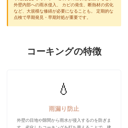
外壁内部への雨水侵入、 カビの発生、断熱材の劣化
など、大規模な修繕が必要になることも。 定期的な
点検で早期発見・早期対処が重要です。
コーキングの特徴
💧
雨漏り防止
外壁の目地や隙間から雨水が侵入するのを防ぎま
す。劣化したコーキングを打ち替えることで、建