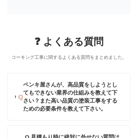
❓ よくある質問
コーキング工事に関するよくある質問をまとめました。
ペンキ屋さんが、高品質をしようとし
てもできない業界の仕組みを教えて下
Q
さい？また高い品質の塗装工事をする
ための必要条件を教えて下さい。
Q 見積もり時に絶対に外せない質問は