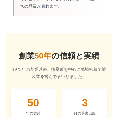
ちの品質が表れます。
創業
50年
の信頼と実績
1975年の創業以来、扶桑町を中心に地域密着で塗
装業を営んでまいりました。
50
3
年の実績
冊の著書出版