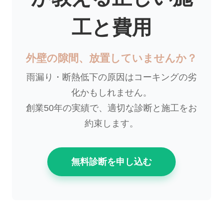
工と費用
外壁の隙間、放置していませんか？
雨漏り・断熱低下の原因はコーキングの劣
化かもしれません。
創業50年の実績で、適切な診断と施工をお
約束します。
無料診断を申し込む