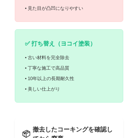
• 見た目が凸凹になりやすい
✅ 打ち替え（ヨコイ塗装）
• 古い材料を完全除去
• 丁寧な施工で高品質
• 10年以上の長期耐久性
• 美しい仕上がり
撤去したコーキングを確認し
📦