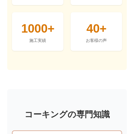
1000+
40+
施工実績
お客様の声
コーキングの専門知識