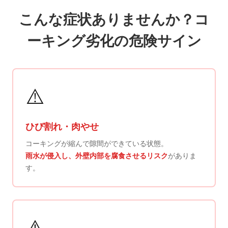
こんな症状ありませんか？コ
ーキング劣化の危険サイン
⚠️
ひび割れ・肉やせ
コーキングが縮んで隙間ができている状態。
雨水が侵入し、外壁内部を腐食させるリスク
がありま
す。