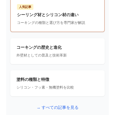
人気記事
シーリング材とシリコン材の違い
コーキングの種類と選び方を専門家が解説
コーキングの歴史と進化
外壁材としての普及と技術革新
塗料の種類と特徴
シリコン・フッ素・無機塗料を比較
→ すべての記事を見る