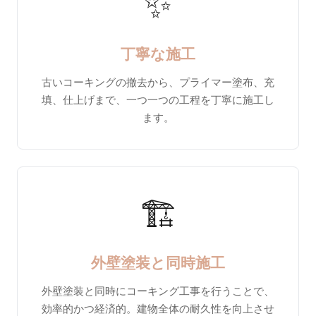
✨
丁寧な施工
古いコーキングの撤去から、プライマー塗布、充
填、仕上げまで、一つ一つの工程を丁寧に施工し
ます。
🏗️
外壁塗装と同時施工
外壁塗装と同時にコーキング工事を行うことで、
効率的かつ経済的。建物全体の耐久性を向上させ