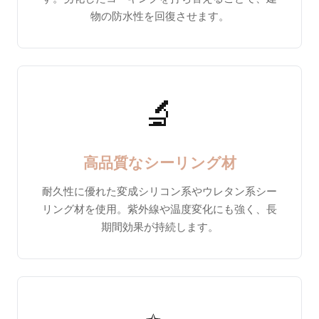
物の防水性を回復させます。
🔬
高品質なシーリング材
耐久性に優れた変成シリコン系やウレタン系シー
リング材を使用。紫外線や温度変化にも強く、長
期間効果が持続します。