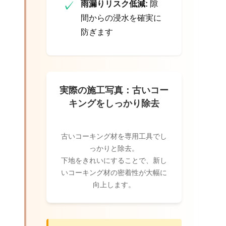
✓
雨漏りリスク低減:
隙
間からの浸水を確実に
防ぎます
実際の施工写真：古いコー
キングをしっかり除去
古いコーキング材を専用工具でし
っかりと除去。
下地をきれいにすることで、新し
いコーキング材の密着性が大幅に
向上します。