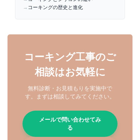
→
コーキングの歴史と進化
コーキング工事のご
相談はお気軽に
無料診断・お見積もりを実施中で
す。まずは相談してみてください。
メールで問い合わせてみ
る