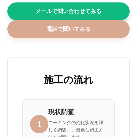
メールで問い合わせてみる
電話で聞いてみる
施工の流れ
現状調査
1
コーキングの劣化状況を詳
しく調査し、最適な施工方