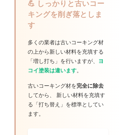
💪 しっかりと古いコー
キングを削ぎ落としま
す
多くの業者は古いコーキング材
の上から新しい材料を充填する
「増し打ち」を行いますが、
ヨ
コイ塗装は違います
。
古いコーキング材を
完全に除去
してから、 新しい材料を充填す
る「打ち替え」を標準としてい
ます。