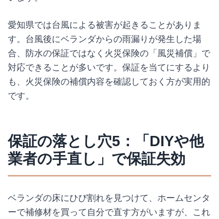
愛知県では台風による被害が起きることがありま
す。台風後にベランダからの雨漏りが発生した場
合、防水の保証ではなく火災保険の「風災補償」で
対応できることが多いです。保証を当てにするより
も、火災保険の補償内容を確認しておく方が実用的
です。
保証の落とし穴5：「DIYや他
業者の手直し」で保証失効
ベランダの床にひび割れを見つけて、ホームセンタ
ーで補修材を買って自分で直す方がいますが、これ