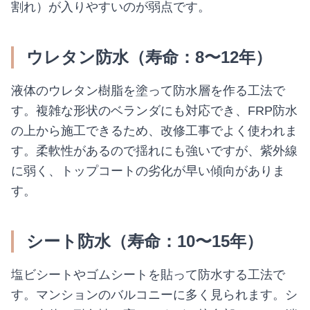
割れ）が入りやすいのが弱点です。
ウレタン防水（寿命：8〜12年）
液体のウレタン樹脂を塗って防水層を作る工法で
す。複雑な形状のベランダにも対応でき、FRP防水
の上から施工できるため、改修工事でよく使われま
す。柔軟性があるので揺れにも強いですが、紫外線
に弱く、トップコートの劣化が早い傾向がありま
す。
シート防水（寿命：10〜15年）
塩ビシートやゴムシートを貼って防水する工法で
す。マンションのバルコニーに多く見られます。シ