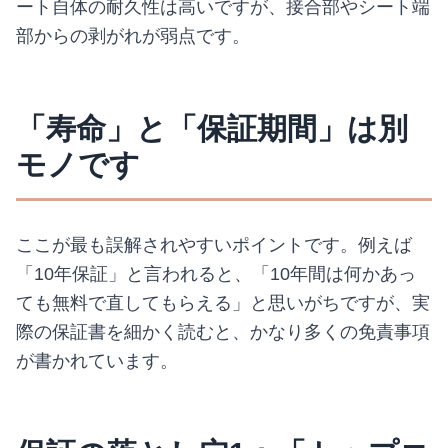
ート自体の耐久性は高いですが、接合部やシート端
部からの剥がれが弱点です。
「寿命」と「保証期間」は別
モノです
ここが最も誤解されやすいポイントです。例えば
「10年保証」と言われると、「10年間は何かあっ
ても無料で直してもらえる」と思いがちですが、実
際の保証書を細かく読むと、かなり多くの免責事項
が書かれています。