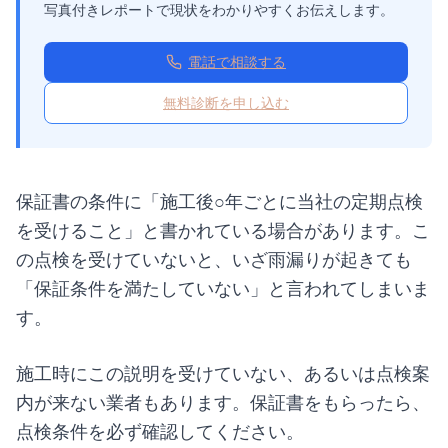
写真付きレポートで現状をわかりやすくお伝えします。
電話で相談する
無料診断を申し込む
保証書の条件に「施工後○年ごとに当社の定期点検
を受けること」と書かれている場合があります。こ
の点検を受けていないと、いざ雨漏りが起きても
「保証条件を満たしていない」と言われてしまいま
す。
施工時にこの説明を受けていない、あるいは点検案
内が来ない業者もあります。保証書をもらったら、
点検条件を必ず確認してください。