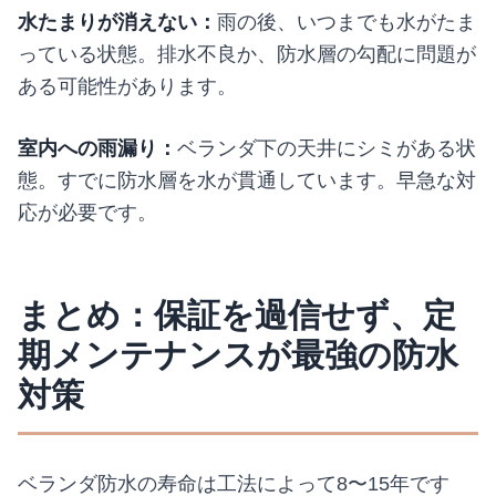
水たまりが消えない：
雨の後、いつまでも水がたま
っている状態。排水不良か、防水層の勾配に問題が
ある可能性があります。
室内への雨漏り：
ベランダ下の天井にシミがある状
態。すでに防水層を水が貫通しています。早急な対
応が必要です。
まとめ：保証を過信せず、定
期メンテナンスが最強の防水
対策
ベランダ防水の寿命は工法によって8〜15年です