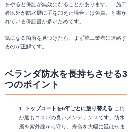
をやると保証が無効になることがあります。「施工
者以外が防水層に手を加えた場合」は免責、と書か
れている保証書が多いためです。
気になる箇所を見つけたら、まず施工業者に連絡す
るのが正解です。
ベランダ防水を長持ちさせる3
つのポイント
トップコートを5年ごとに塗り替える
これ
が最もコスパの良いメンテナンスです。防水
層を紫外線から守り、寿命を大幅に延ばせま