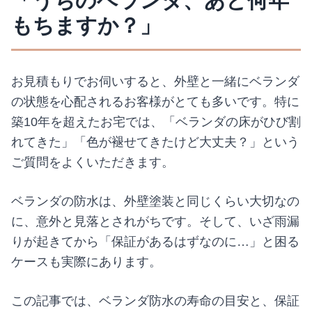
「うちのベランダ、あと何年
もちますか？」
お見積もりでお伺いすると、外壁と一緒にベランダ
の状態を心配されるお客様がとても多いです。特に
築10年を超えたお宅では、「ベランダの床がひび割
れてきた」「色が褪せてきたけど大丈夫？」という
ご質問をよくいただきます。
ベランダの防水は、外壁塗装と同じくらい大切なの
に、意外と見落とされがちです。そして、いざ雨漏
りが起きてから「保証があるはずなのに…」と困る
ケースも実際にあります。
この記事では、ベランダ防水の寿命の目安と、保証