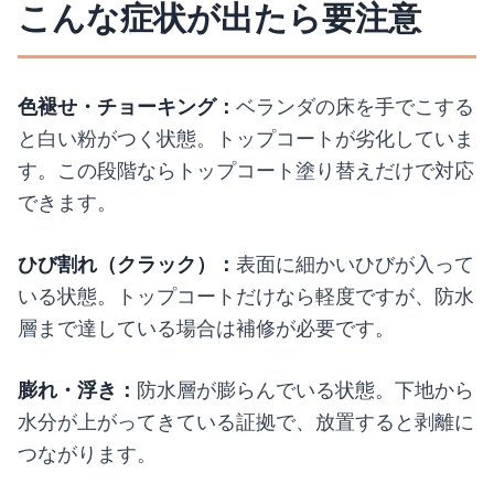
こんな症状が出たら要注意
色褪せ・チョーキング：
ベランダの床を手でこする
と白い粉がつく状態。トップコートが劣化していま
す。この段階ならトップコート塗り替えだけで対応
できます。
ひび割れ（クラック）：
表面に細かいひびが入って
いる状態。トップコートだけなら軽度ですが、防水
層まで達している場合は補修が必要です。
膨れ・浮き：
防水層が膨らんでいる状態。下地から
水分が上がってきている証拠で、放置すると剥離に
つながります。