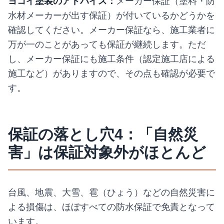
ヨコイ塗装のアドバイス：
メーカー保証（塗料・防
水材メーカーが出す保証）が付いているかどうかを
確認してください。メーカー保証なら、施工業者に
万が一のことがあっても保証が継続します。ただ
し、メーカー保証にも施工条件（認定施工店による
施工など）がありますので、その点も確認が必要で
す。
保証の落とし穴4：「自然災
害」は保証対象外がほとんど
台風、地震、大雪、雹（ひょう）などの自然災害に
よる損傷は、ほぼすべての防水保証で免責となって
います。