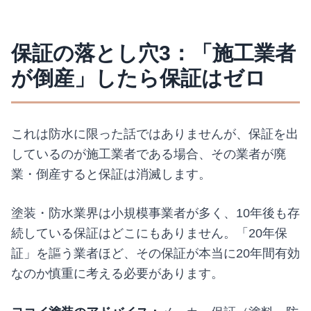
保証の落とし穴3：「施工業者
が倒産」したら保証はゼロ
これは防水に限った話ではありませんが、保証を出
しているのが施工業者である場合、その業者が廃
業・倒産すると保証は消滅します。
塗装・防水業界は小規模事業者が多く、10年後も存
続している保証はどこにもありません。「20年保
証」を謳う業者ほど、その保証が本当に20年間有効
なのか慎重に考える必要があります。