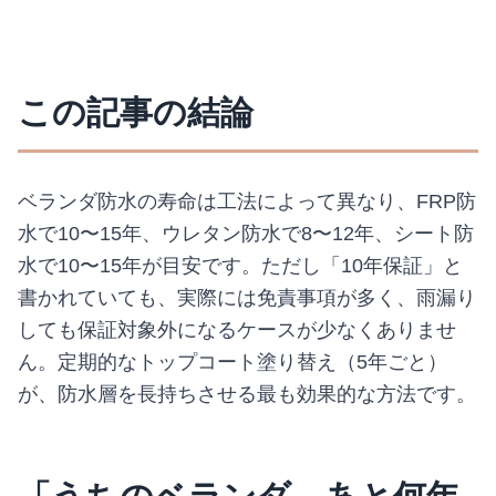
この記事の結論
ベランダ防水の寿命は工法によって異なり、FRP防
水で10〜15年、ウレタン防水で8〜12年、シート防
水で10〜15年が目安です。ただし「10年保証」と
書かれていても、実際には免責事項が多く、雨漏り
しても保証対象外になるケースが少なくありませ
ん。定期的なトップコート塗り替え（5年ごと）
が、防水層を長持ちさせる最も効果的な方法です。