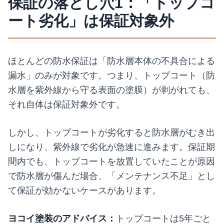
保証の落とし穴1：「トップコ
ート劣化」は保証対象外
ほとんどの防水保証は「防水層本体の不具合による
漏水」のみが対象です。つまり、トップコート（防
水層を紫外線から守る表面の塗膜）が剥がれても、
それ自体は保証対象外です。
しかし、トップコートが劣化すると防水層がむき出
しになり、紫外線で劣化が急速に進みます。保証期
間内でも、トップコートを放置していたことが原因
で防水層が傷んだ場合、「メンテナンス不足」とし
て保証が効かないケースがあります。
ヨコイ塗装のアドバイス：
トップコートは5年ごと