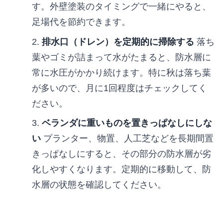
す。外壁塗装のタイミングで一緒にやると、
足場代を節約できます。
排水口（ドレン）を定期的に掃除する
落ち
葉やゴミが詰まって水がたまると、防水層に
常に水圧がかかり続けます。特に秋は落ち葉
が多いので、月に1回程度はチェックしてく
ださい。
ベランダに重いものを置きっぱなしにしな
い
プランター、物置、人工芝などを長期間置
きっぱなしにすると、その部分の防水層が劣
化しやすくなります。定期的に移動して、防
水層の状態を確認してください。