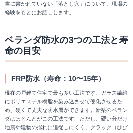
書に書かれていない「落とし穴」について、現場の
経験をもとにお話しします。
ベランダ防水の3つの工法と寿
命の目安
FRP防水（寿命：10〜15年）
現在の戸建て住宅で最も多い工法です。ガラス繊維
にポリエステル樹脂を染み込ませて硬化させるた
め、硬くて丈夫な防水層ができます。新築のベラン
ダはほとんどがこの工法です。ただし、硬い分だけ
地震や建物の揺れに追従しにくく、クラック（ひび