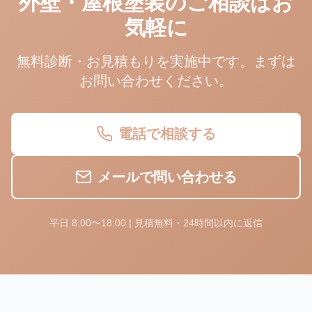
外壁・屋根塗装のご相談はお
気軽に
無料診断・お見積もりを実施中です。まずは
お問い合わせください。
電話で相談する
メールで問い合わせる
平日 8:00〜18:00 | 見積無料・24時間以内に返信