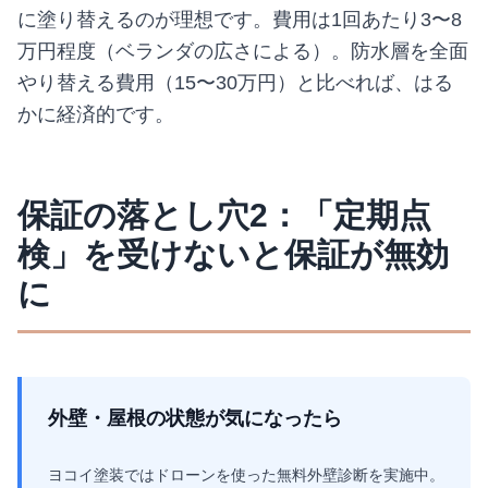
に塗り替えるのが理想です。費用は1回あたり3〜8
万円程度（ベランダの広さによる）。防水層を全面
やり替える費用（15〜30万円）と比べれば、はる
かに経済的です。
保証の落とし穴2：「定期点
検」を受けないと保証が無効
に
外壁・屋根の状態が気になったら
ヨコイ塗装ではドローンを使った無料外壁診断を実施中。